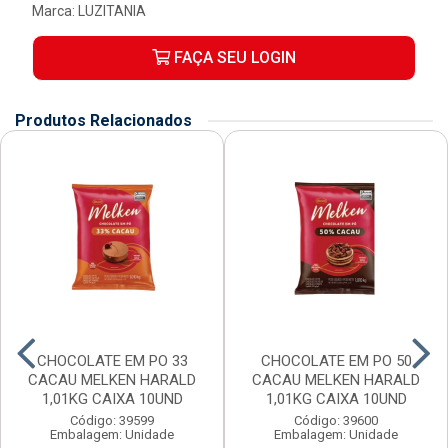
Marca:
LUZITANIA
FAÇA SEU LOGIN
Produtos Relacionados
CHOCOLATE EM PO 33
CHOCOLATE EM PO 50
CACAU MELKEN HARALD
CACAU MELKEN HARALD
1,01KG CAIXA 10UND
1,01KG CAIXA 10UND
Código: 39599
Código: 39600
Embalagem: Unidade
Embalagem: Unidade