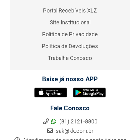
Portal Recebíveis XLZ
Site Institucional
Política de Privacidade
Política de Devoluções
Trabalhe Conosco
Baixe já nosso APP
Fale Conosco
(81) 2121-8800
sak@kk.com.br