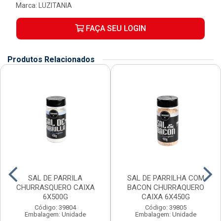
Marca:
LUZITANIA
FAÇA SEU LOGIN
Produtos Relacionados
SAL DE PARRILA
SAL DE PARRILHA COM
CHURRASQUERO CAIXA
BACON CHURRAQUERO
6X500G
CAIXA 6X450G
Código: 39804
Código: 39805
Embalagem: Unidade
Embalagem: Unidade