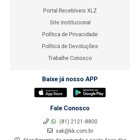
Portal Recebíveis XLZ
Site Institucional
Política de Privacidade
Política de Devoluções
Trabalhe Conosco
Baixe já nosso APP
Fale Conosco
(81) 2121-8800
sak@kk.com.br