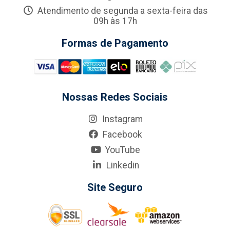
Atendimento de segunda a sexta-feira das
09h às 17h
Formas de Pagamento
Nossas Redes Sociais
Instagram
Facebook
YouTube
Linkedin
Site Seguro