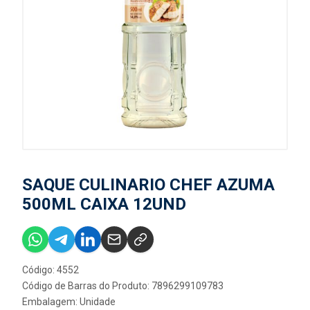
SAQUE CULINARIO CHEF AZUMA
500ML CAIXA 12UND
Código: 4552
Código de Barras do Produto: 7896299109783
Embalagem: Unidade