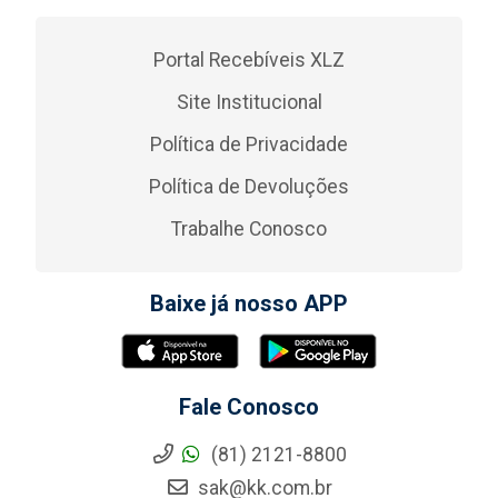
Portal Recebíveis XLZ
Site Institucional
Política de Privacidade
Política de Devoluções
Trabalhe Conosco
Baixe já nosso APP
Fale Conosco
(81) 2121-8800
sak@kk.com.br