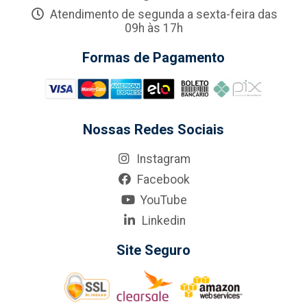
Atendimento de segunda a sexta-feira das
09h às 17h
Formas de Pagamento
Nossas Redes Sociais
Instagram
Facebook
YouTube
Linkedin
Site Seguro