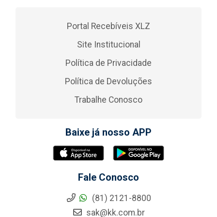
Portal Recebíveis XLZ
Site Institucional
Política de Privacidade
Política de Devoluções
Trabalhe Conosco
Baixe já nosso APP
Fale Conosco
(81) 2121-8800
sak@kk.com.br