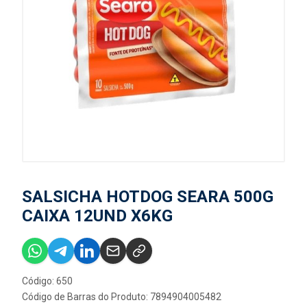
SALSICHA HOTDOG SEARA 500G
CAIXA 12UND X6KG
Código: 650
Código de Barras do Produto: 7894904005482