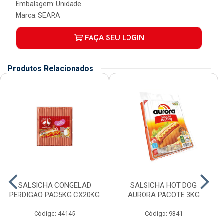
Embalagem: Unidade
Marca:
SEARA
FAÇA SEU LOGIN
Produtos Relacionados
SALSICHA CONGELAD
SALSICHA HOT DOG
PERDIGAO PAC5KG CX20KG
AURORA PACOTE 3KG
Código: 44145
Código: 9341