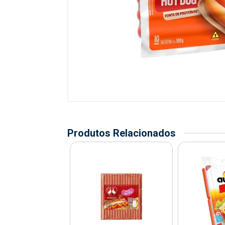
Produtos Relacionados