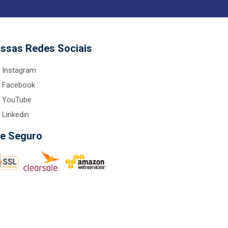
ssas Redes Sociais
Instagram
Facebook
YouTube
Linkedin
te Seguro