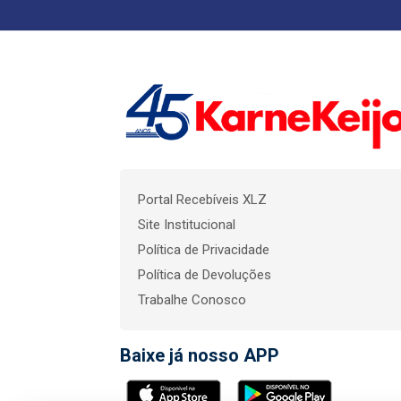
Portal Recebíveis XLZ
Site Institucional
Política de Privacidade
Política de Devoluções
Trabalhe Conosco
Baixe já nosso APP