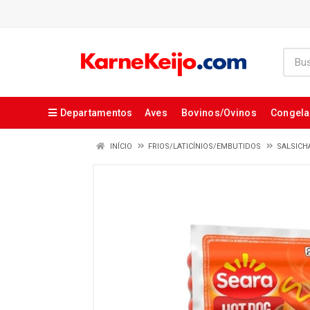
Departamentos
Aves
Bovinos/Ovinos
Congel
INÍCIO
FRIOS/LATICÍNIOS/EMBUTIDOS
SALSICH