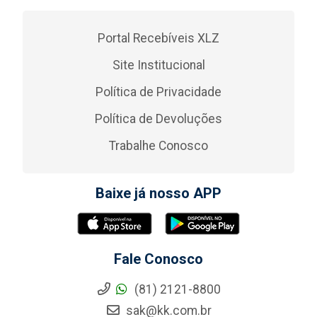
Portal Recebíveis XLZ
Site Institucional
Política de Privacidade
Política de Devoluções
Trabalhe Conosco
Baixe já nosso APP
Fale Conosco
(81) 2121-8800
sak@kk.com.br