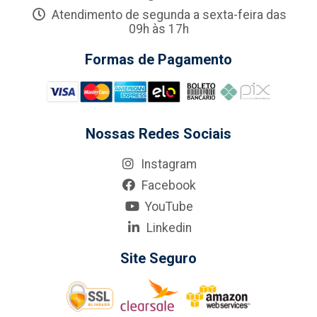
Atendimento de segunda a sexta-feira das
09h às 17h
Formas de Pagamento
Nossas Redes Sociais
Instagram
Facebook
YouTube
Linkedin
Site Seguro