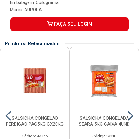
Embalagem: Quilograma
Marca:
AURORA
FAÇA SEU LOGIN
Produtos Relacionados
SALSICHA CONGELAD
SALSICHA CONGELADA
PERDIGAO PAC5KG CX20KG
SEARA 5KG CAIXA 4UND
Código: 44145
Código: 9010