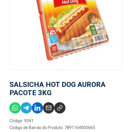
SALSICHA HOT DOG AURORA
PACOTE 3KG
Código: 9341
Código de Barras do Produto: 7891164005665