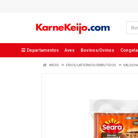
Departamentos
Aves
Bovinos/Ovinos
Congel
INÍCIO
FRIOS/LATICÍNIOS/EMBUTIDOS
SALSICH