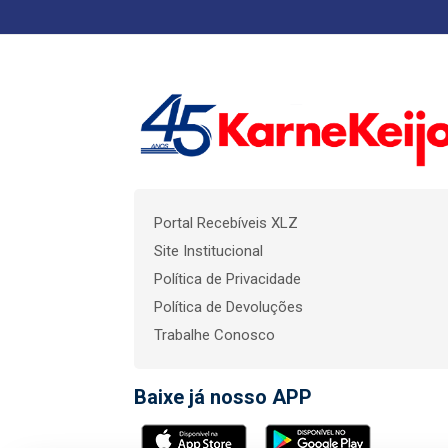
Portal Recebíveis XLZ
Site Institucional
Política de Privacidade
Política de Devoluções
Trabalhe Conosco
Baixe já nosso APP