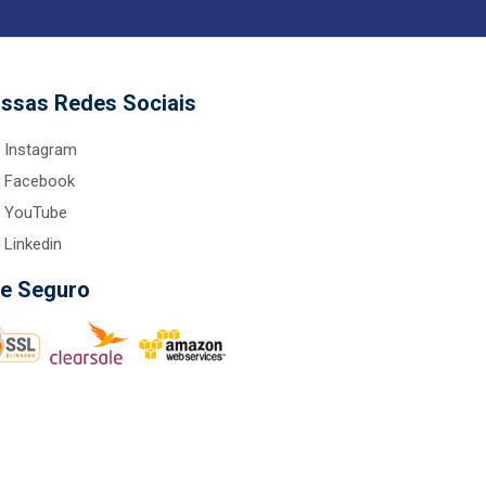
ssas Redes Sociais
Instagram
Facebook
YouTube
Linkedin
te Seguro