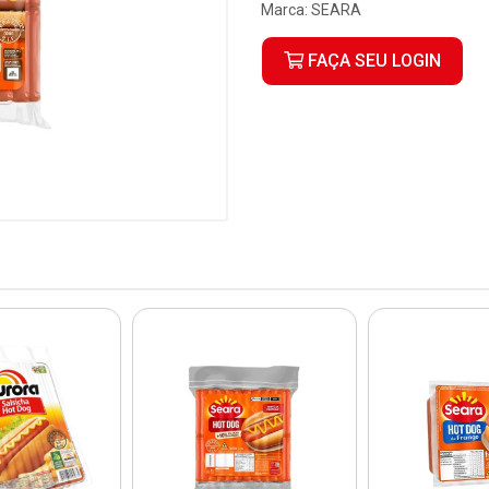
Marca:
SEARA
FAÇA SEU LOGIN