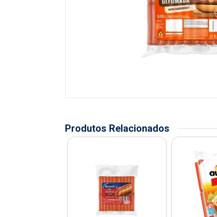
Produtos Relacionados