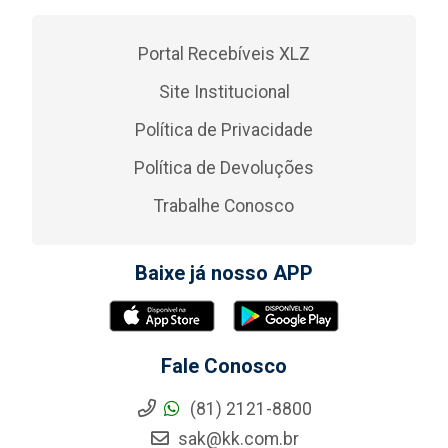
Portal Recebíveis XLZ
Site Institucional
Política de Privacidade
Política de Devoluções
Trabalhe Conosco
Baixe já nosso APP
Fale Conosco
(81) 2121-8800
sak@kk.com.br