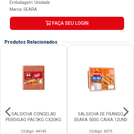
Embalagem: Unidade
Marca:
SEARA
FAÇA SEU LOGIN
Produtos Relacionados
SALSICHA CONGELAD
SALSICHA DE FRANGO
PERDIGAO PAC5KG CX20KG
SEARA 500G CAIXA 12UND
Código: 44145
Código: 6575