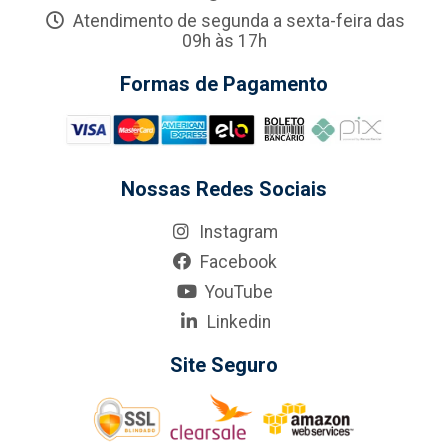
Atendimento de segunda a sexta-feira das
09h às 17h
Formas de Pagamento
Nossas Redes Sociais
Instagram
Facebook
YouTube
Linkedin
Site Seguro