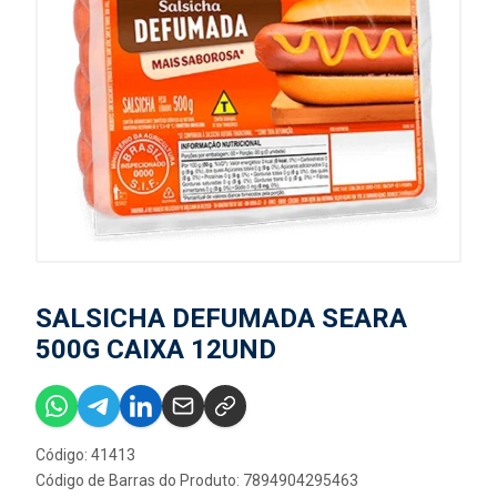
SALSICHA DEFUMADA SEARA
500G CAIXA 12UND
Código: 41413
Código de Barras do Produto: 7894904295463