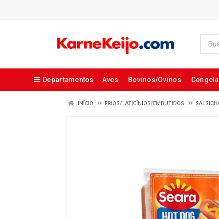
Departamentos
Aves
Bovinos/Ovinos
Congel
INÍCIO
FRIOS/LATICÍNIOS/EMBUTIDOS
SALSICH