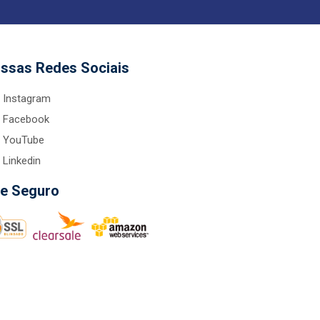
ssas Redes Sociais
Instagram
Facebook
YouTube
Linkedin
te Seguro