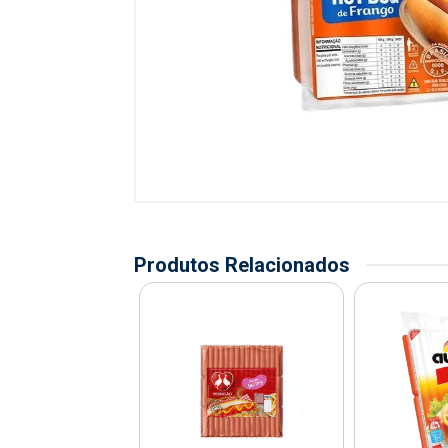
Produtos Relacionados