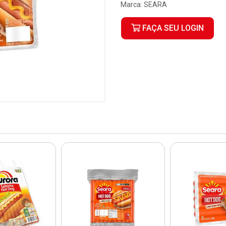
Marca:
SEARA
FAÇA SEU LOGIN