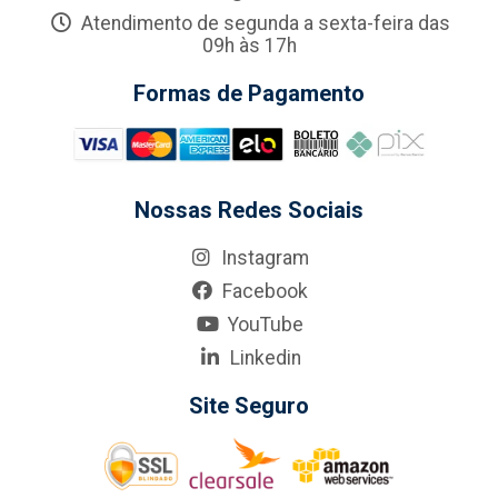
Atendimento de segunda a sexta-feira das
09h às 17h
Formas de Pagamento
Nossas Redes Sociais
Instagram
Facebook
YouTube
Linkedin
Site Seguro