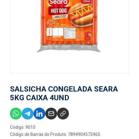
SALSICHA CONGELADA SEARA
5KG CAIXA 4UND
Código: 9010
Código de Barras do Produto: 7894904572465