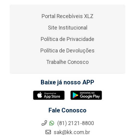
Portal Recebíveis XLZ
Site Institucional
Política de Privacidade
Política de Devoluções
Trabalhe Conosco
Baixe já nosso APP
Fale Conosco
(81) 2121-8800
sak@kk.com.br