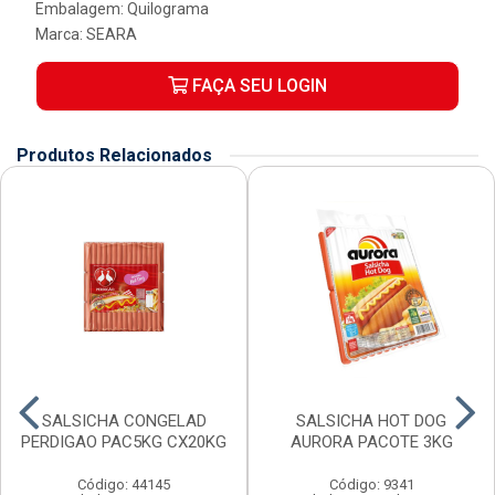
Embalagem: Quilograma
Marca:
SEARA
FAÇA SEU LOGIN
Produtos Relacionados
SALSICHA CONGELAD
SALSICHA HOT DOG
PERDIGAO PAC5KG CX20KG
AURORA PACOTE 3KG
Código: 44145
Código: 9341