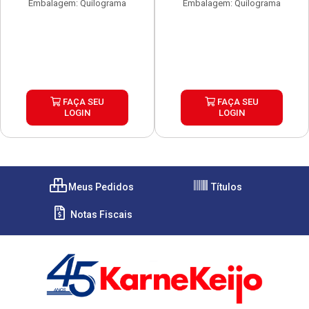
Embalagem: Quilograma
Embalagem: Quilograma
FAÇA SEU
FAÇA SEU
LOGIN
LOGIN
Meus Pedidos
Títulos
Notas Fiscais