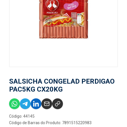
SALSICHA CONGELAD PERDIGAO
PAC5KG CX20KG
Código: 44145
Código de Barras do Produto: 7891515220983