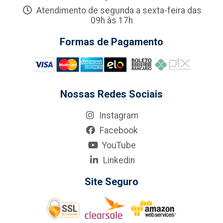
Atendimento de segunda a sexta-feira das
09h às 17h
Formas de Pagamento
Nossas Redes Sociais
Instagram
Facebook
YouTube
Linkedin
Site Seguro