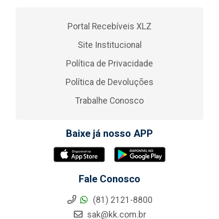
Portal Recebíveis XLZ
Site Institucional
Política de Privacidade
Política de Devoluções
Trabalhe Conosco
Baixe já nosso APP
Fale Conosco
(81) 2121-8800
sak@kk.com.br