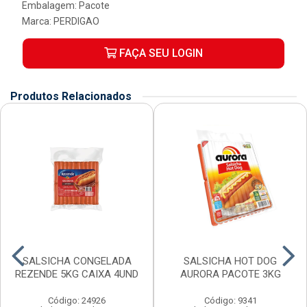
Embalagem: Pacote
Marca:
PERDIGAO
FAÇA SEU LOGIN
Produtos Relacionados
SALSICHA CONGELADA
SALSICHA HOT DOG
REZENDE 5KG CAIXA 4UND
AURORA PACOTE 3KG
Código: 24926
Código: 9341