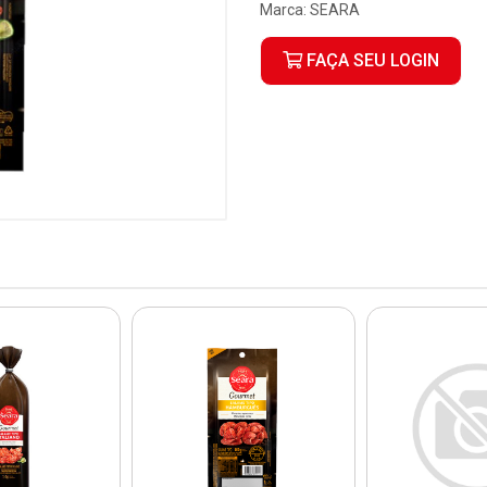
Marca:
SEARA
FAÇA SEU LOGIN