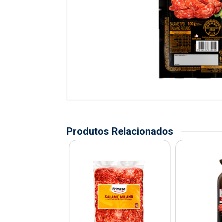
Produtos Relacionados