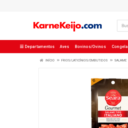
Departamentos
Aves
Bovinos/Ovinos
Congel
INÍCIO
FRIOS/LATICÍNIOS/EMBUTIDOS
SALAME