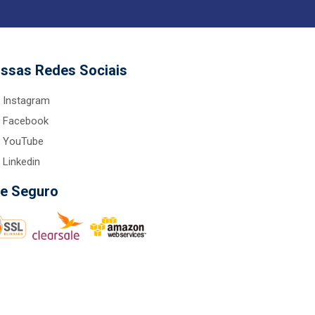
ssas Redes Sociais
Instagram
Facebook
YouTube
Linkedin
te Seguro