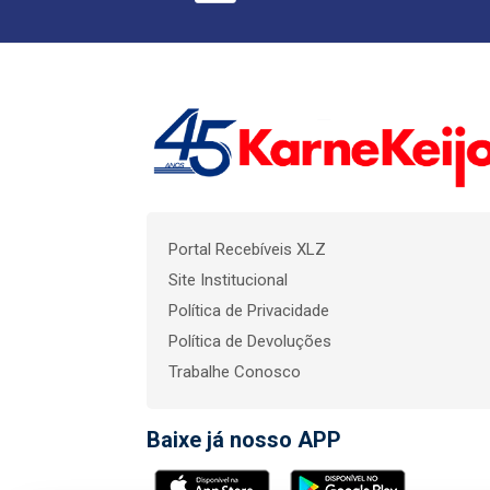
Portal Recebíveis XLZ
Site Institucional
Política de Privacidade
Política de Devoluções
Trabalhe Conosco
Baixe já nosso APP