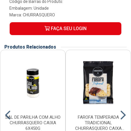
Código de Barras do Produto:
Embalagem: Unidade
Marca:
CHURRASQUERO
FAÇA SEU LOGIN
Produtos Relacionados
SAL DE PARILHA COM ALHO
FAROFA TEMPERADA
CHURRASQUERO CAIXA
TRADICIONAL
6X450G
CHURRASQUERO CAIXA