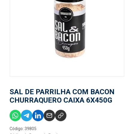
SAL DE PARRILHA COM BACON
CHURRAQUERO CAIXA 6X450G
Código: 39805