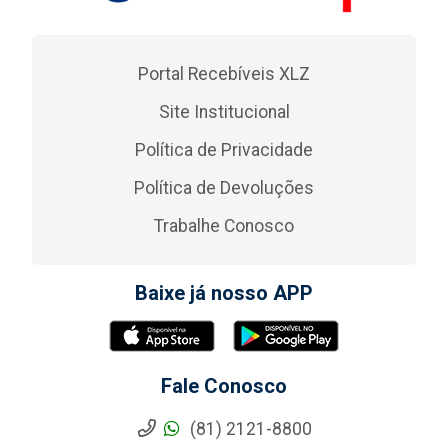
Portal Recebíveis XLZ
Site Institucional
Política de Privacidade
Política de Devoluções
Trabalhe Conosco
Baixe já nosso APP
Fale Conosco
(81) 2121-8800