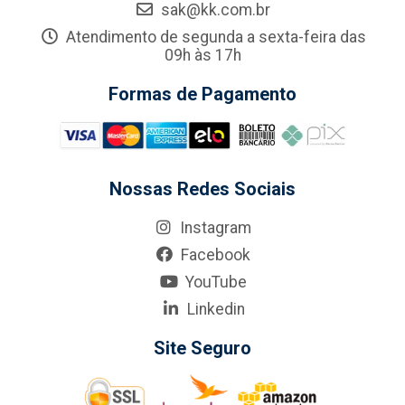
sak@kk.com.br
Atendimento de segunda a sexta-feira das
09h às 17h
Formas de Pagamento
Nossas Redes Sociais
Instagram
Facebook
YouTube
Linkedin
Site Seguro