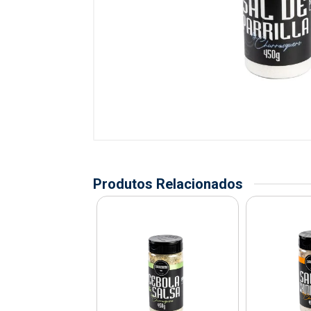
Produtos Relacionados