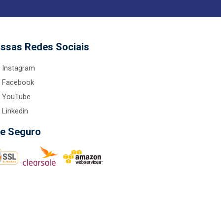
ssas Redes Sociais
Instagram
Facebook
YouTube
Linkedin
te Seguro