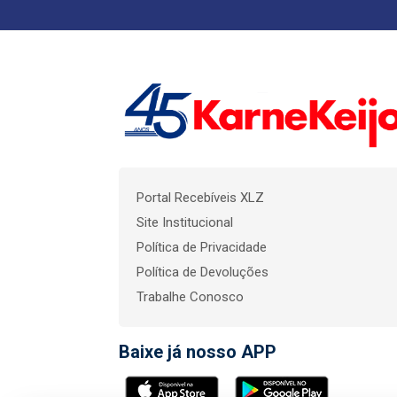
Portal Recebíveis XLZ
Site Institucional
Política de Privacidade
Política de Devoluções
Trabalhe Conosco
Baixe já nosso APP