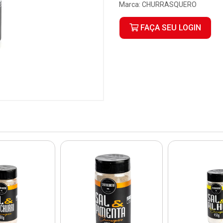
Marca:
CHURRASQUERO
FAÇA SEU LOGIN