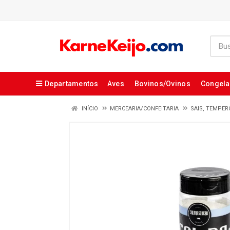
Departamentos
Aves
Bovinos/Ovinos
Congel
INÍCIO
MERCEARIA/CONFEITARIA
SAIS, TEMPE