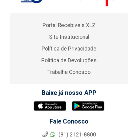
Portal Recebíveis XLZ
Site Institucional
Política de Privacidade
Política de Devoluções
Trabalhe Conosco
Baixe já nosso APP
Fale Conosco
(81) 2121-8800