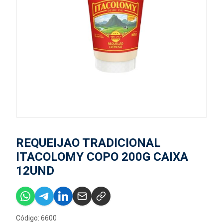
REQUEIJAO TRADICIONAL
ITACOLOMY COPO 200G CAIXA
12UND
Código: 6600