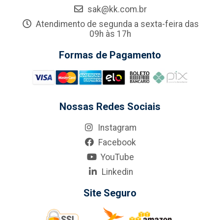
sak@kk.com.br
Atendimento de segunda a sexta-feira das
09h às 17h
Formas de Pagamento
Nossas Redes Sociais
Instagram
Facebook
YouTube
Linkedin
Site Seguro