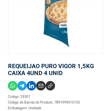
REQUEIJAO PURO VIGOR 1,5KG
CAIXA 4UND 4 UNID
Código: 29307
Código de Barras do Produto: 7891999010155
Embalagem: Unidade