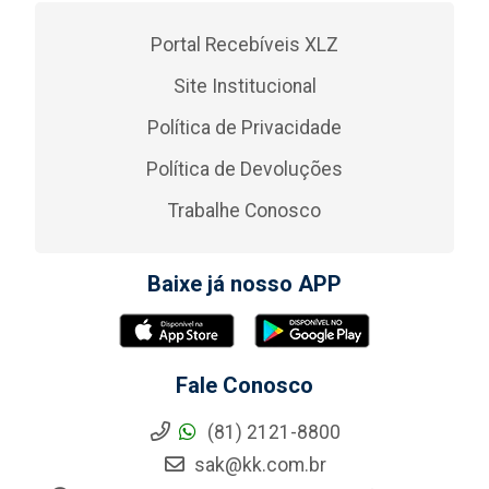
Portal Recebíveis XLZ
Site Institucional
Política de Privacidade
Política de Devoluções
Trabalhe Conosco
Baixe já nosso APP
Fale Conosco
(81) 2121-8800
sak@kk.com.br