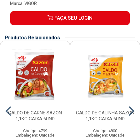
Marca:
VIGOR
FAÇA SEU LOGIN
Produtos Relacionados
CALDO DE CARNE SAZON
CALDO DE GALINHA SAZON
1,1KG CAIXA 6UND
1,1KG CAIXA 6UND
Código: 4799
Código: 4800
Embalagem: Unidade
Embalagem: Unidade