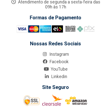
Atendimento de segunda a sexta-feira das
09h às 17h
Formas de Pagamento
Nossas Redes Sociais
Instagram
Facebook
YouTube
Linkedin
Site Seguro