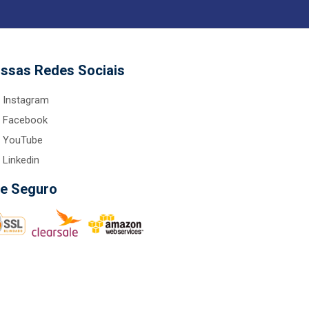
ssas Redes Sociais
Instagram
Facebook
YouTube
Linkedin
te Seguro