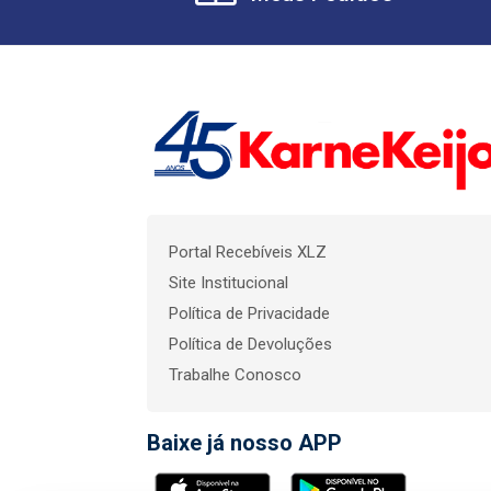
Portal Recebíveis XLZ
Site Institucional
Política de Privacidade
Política de Devoluções
Trabalhe Conosco
Baixe já nosso APP