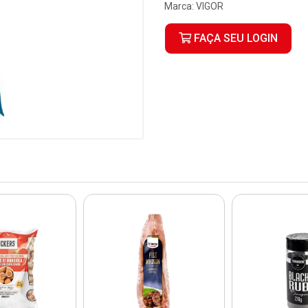
Marca:
VIGOR
FAÇA SEU LOGIN