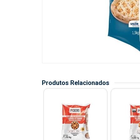
Produtos Relacionados