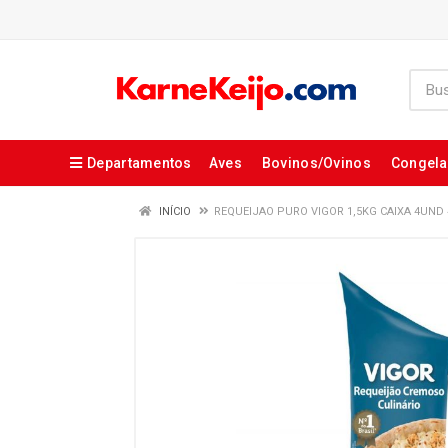
Departamentos
Aves
Bovinos/Ovinos
Congel
INÍCIO
REQUEIJAO PURO VIGOR 1,5KG CAIXA 4UND 