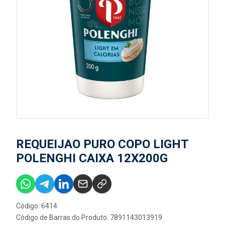
REQUEIJAO PURO COPO LIGHT
POLENGHI CAIXA 12X200G
Código: 6414
Código de Barras do Produto: 7891143013919