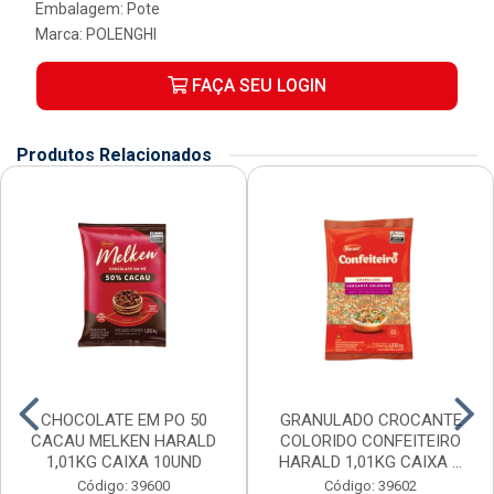
Embalagem: Pote
Marca:
POLENGHI
FAÇA SEU LOGIN
Produtos Relacionados
CHOCOLATE EM PO 50
GRANULADO CROCANTE
CACAU MELKEN HARALD
COLORIDO CONFEITEIRO
1,01KG CAIXA 10UND
HARALD 1,01KG CAIXA ...
Código: 39600
Código: 39602