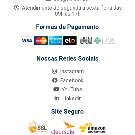
Atendimento de segunda a sexta-feira das
09h às 17h
Formas de Pagamento
Nossas Redes Sociais
Instagram
Facebook
YouTube
Linkedin
Site Seguro