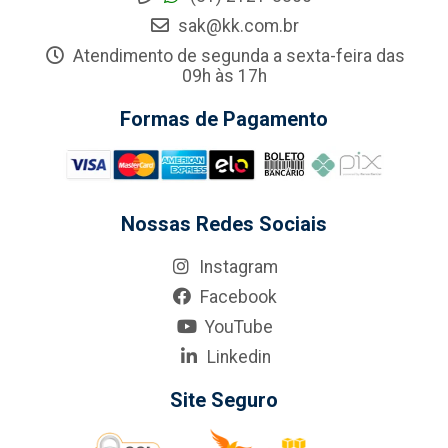
sak@kk.com.br
Atendimento de segunda a sexta-feira das
09h às 17h
Formas de Pagamento
Nossas Redes Sociais
Instagram
Facebook
YouTube
Linkedin
Site Seguro