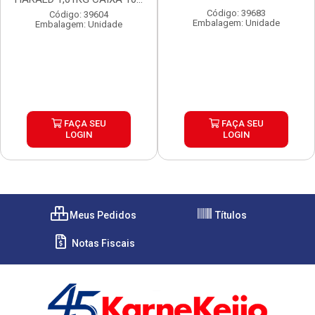
Código: 39683
Código: 39604
Embalagem: Unidade
Embalagem: Unidade
FAÇA SEU
FAÇA SEU
LOGIN
LOGIN
Meus Pedidos
Títulos
Notas Fiscais