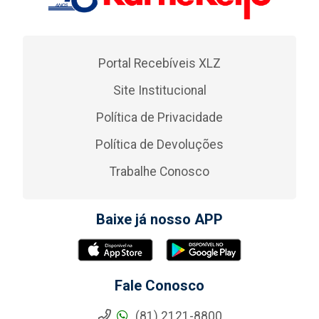
Portal Recebíveis XLZ
Site Institucional
Política de Privacidade
Política de Devoluções
Trabalhe Conosco
Baixe já nosso APP
Fale Conosco
(81) 2121-8800