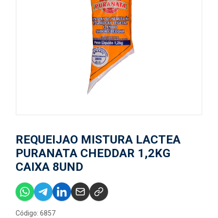
REQUEIJAO MISTURA LACTEA
PURANATA CHEDDAR 1,2KG
CAIXA 8UND
Código: 6857