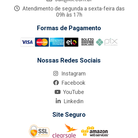
Atendimento de segunda a sexta-feira das
09h às 17h
Formas de Pagamento
Nossas Redes Sociais
Instagram
Facebook
YouTube
Linkedin
Site Seguro