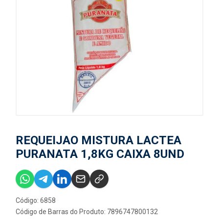
REQUEIJAO MISTURA LACTEA
PURANATA 1,8KG CAIXA 8UND
Código: 6858
Código de Barras do Produto: 7896747800132