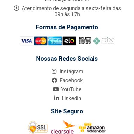
Atendimento de segunda a sexta-feira das
09h às 17h
Formas de Pagamento
Nossas Redes Sociais
Instagram
Facebook
YouTube
Linkedin
Site Seguro