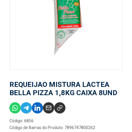
REQUEIJAO MISTURA LACTEA
BELLA PIZZA 1,8KG CAIXA 8UND
Código: 6856
Código de Barras do Produto: 7896747800262