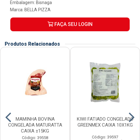
Embalagem: Bisnaga
Marca:
BELLA PIZZA
FAÇA SEU LOGIN
Produtos Relacionados
MAMINHA BOVINA
KIWI FATIADO CONGELADO
CONGELADA MATURATTA
GREENMEX CAIXA 10X1KG
CAIXA ±15KG
Código: 39597
Código: 39558