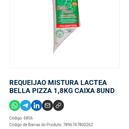
REQUEIJAO MISTURA LACTEA
BELLA PIZZA 1,8KG CAIXA 8UND
Código: 6856
Código de Barras do Produto: 7896747800262