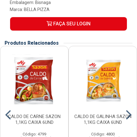
Embalagem: Bisnaga
Marca:
BELLA PIZZA
FAÇA SEU LOGIN
Produtos Relacionados
CALDO DE CARNE SAZON
CALDO DE GALINHA SAZON
1,1KG CAIXA 6UND
1,1KG CAIXA 6UND
Código: 4799
Código: 4800