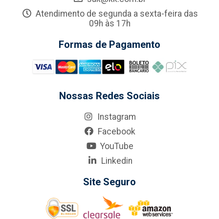
Atendimento de segunda a sexta-feira das
09h às 17h
Formas de Pagamento
Nossas Redes Sociais
Instagram
Facebook
YouTube
Linkedin
Site Seguro