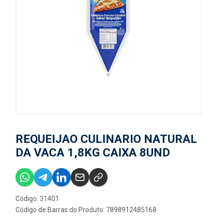
REQUEIJAO CULINARIO NATURAL
DA VACA 1,8KG CAIXA 8UND
Código: 31401
Código de Barras do Produto: 7898912485168