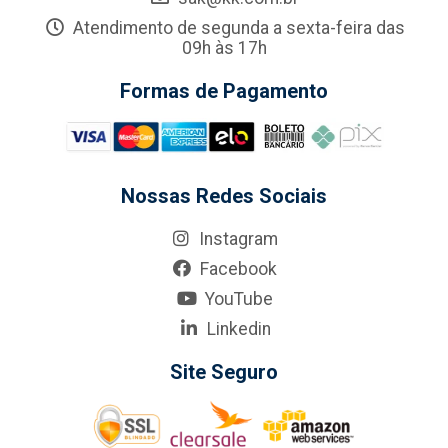
Atendimento de segunda a sexta-feira das
09h às 17h
Formas de Pagamento
Nossas Redes Sociais
Instagram
Facebook
YouTube
Linkedin
Site Seguro