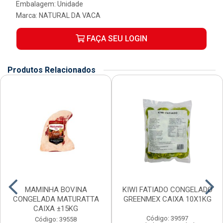
Embalagem: Unidade
Marca:
NATURAL DA VACA
FAÇA SEU LOGIN
Produtos Relacionados
MAMINHA BOVINA
KIWI FATIADO CONGELADO
CONGELADA MATURATTA
GREENMEX CAIXA 10X1KG
CAIXA ±15KG
Código: 39597
Código: 39558