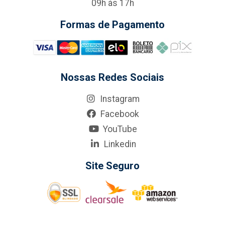
09h às 17h
Formas de Pagamento
Nossas Redes Sociais
Instagram
Facebook
YouTube
Linkedin
Site Seguro