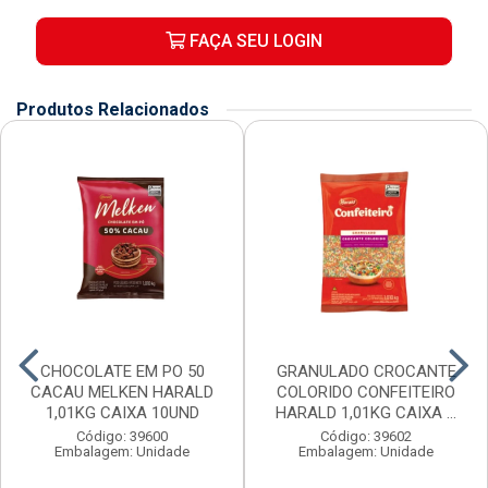
FAÇA SEU LOGIN
Produtos Relacionados
CHOCOLATE EM PO 50
GRANULADO CROCANTE
CACAU MELKEN HARALD
COLORIDO CONFEITEIRO
1,01KG CAIXA 10UND
HARALD 1,01KG CAIXA ...
Código: 39600
Código: 39602
Embalagem: Unidade
Embalagem: Unidade