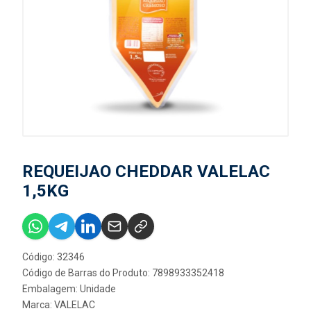
REQUEIJAO CHEDDAR VALELAC
1,5KG
Código: 32346
Código de Barras do Produto: 7898933352418
Embalagem: Unidade
Marca:
VALELAC