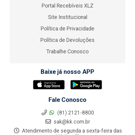
Portal Recebíveis XLZ
Site Institucional
Política de Privacidade
Política de Devoluções
Trabalhe Conosco
Baixe já nosso APP
Fale Conosco
(81) 2121-8800
sak@kk.com.br
Atendimento de segunda a sexta-feira das