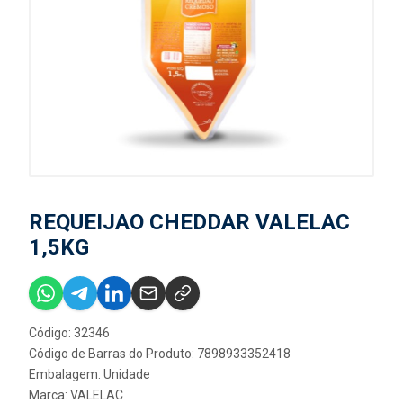
REQUEIJAO CHEDDAR VALELAC
1,5KG
Código: 32346
Código de Barras do Produto: 7898933352418
Embalagem: Unidade
Marca:
VALELAC