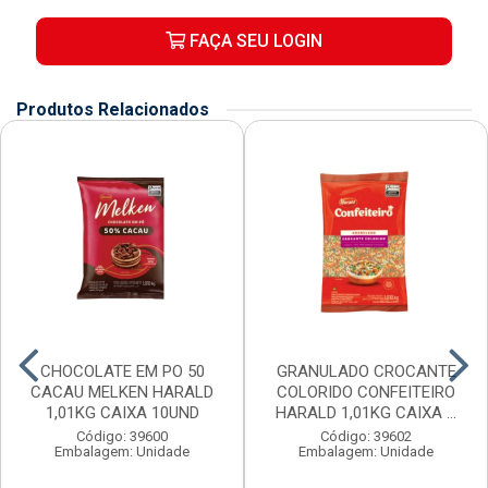
FAÇA SEU LOGIN
Produtos Relacionados
CHOCOLATE EM PO 50
GRANULADO CROCANTE
CACAU MELKEN HARALD
COLORIDO CONFEITEIRO
1,01KG CAIXA 10UND
HARALD 1,01KG CAIXA ...
Código: 39600
Código: 39602
Embalagem: Unidade
Embalagem: Unidade