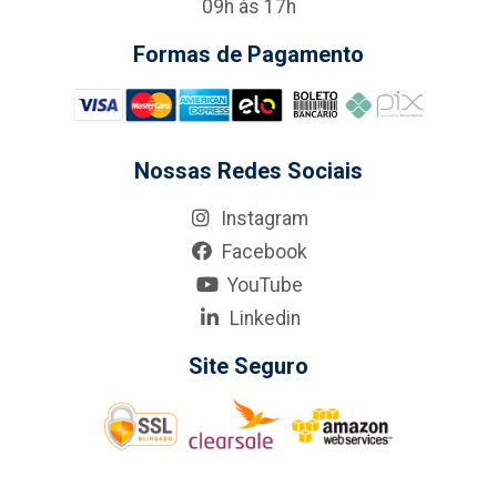
09h às 17h
Formas de Pagamento
Nossas Redes Sociais
Instagram
Facebook
YouTube
Linkedin
Site Seguro