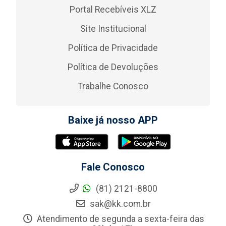
Portal Recebíveis XLZ
Site Institucional
Política de Privacidade
Política de Devoluções
Trabalhe Conosco
Baixe já nosso APP
Fale Conosco
(81) 2121-8800
sak@kk.com.br
Atendimento de segunda a sexta-feira das