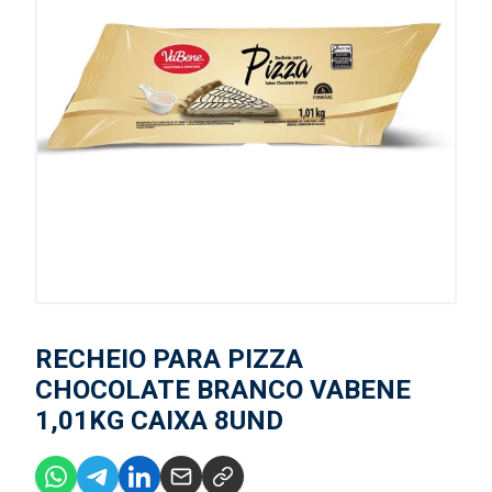
RECHEIO PARA PIZZA
CHOCOLATE BRANCO VABENE
1,01KG CAIXA 8UND