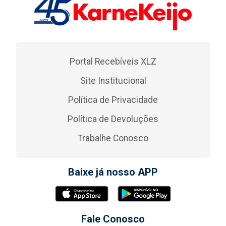
Portal Recebíveis XLZ
Site Institucional
Política de Privacidade
Política de Devoluções
Trabalhe Conosco
Baixe já nosso APP
Fale Conosco