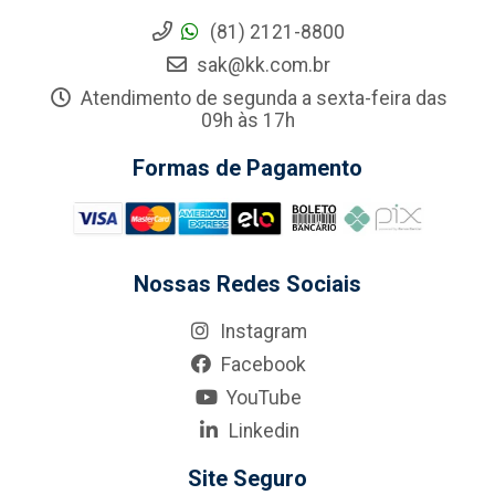
(81) 2121-8800
sak@kk.com.br
Atendimento de segunda a sexta-feira das
09h às 17h
Formas de Pagamento
Nossas Redes Sociais
Instagram
Facebook
YouTube
Linkedin
Site Seguro