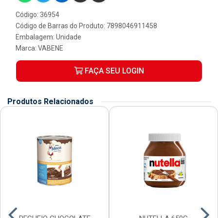
Código: 36954
Código de Barras do Produto: 7898046911458
Embalagem: Unidade
Marca:
VABENE
FAÇA SEU LOGIN
Produtos Relacionados