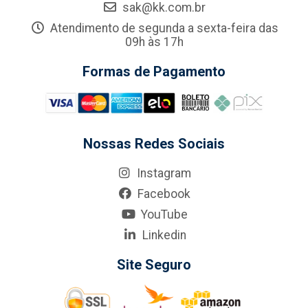
sak@kk.com.br
Atendimento de segunda a sexta-feira das
09h às 17h
Formas de Pagamento
Nossas Redes Sociais
Instagram
Facebook
YouTube
Linkedin
Site Seguro