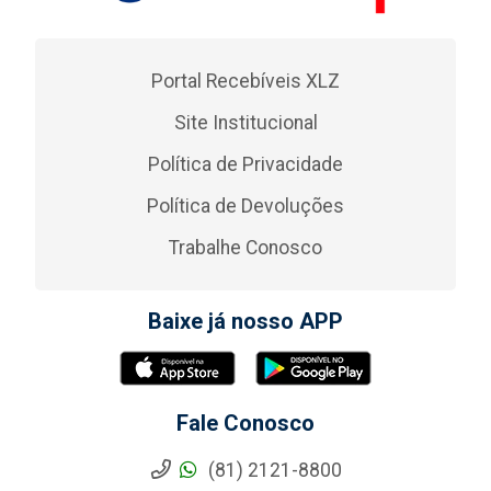
Portal Recebíveis XLZ
Site Institucional
Política de Privacidade
Política de Devoluções
Trabalhe Conosco
Baixe já nosso APP
Fale Conosco
(81) 2121-8800