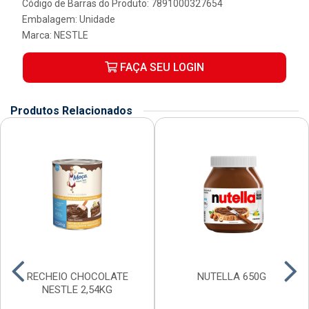
Código de Barras do Produto: 7891000327654
Embalagem: Unidade
Marca:
NESTLE
FAÇA SEU LOGIN
Produtos Relacionados
RECHEIO CHOCOLATE
NUTELLA 650G
NESTLE 2,54KG