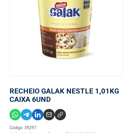
RECHEIO GALAK NESTLE 1,01KG
CAIXA 6UND
Código: 39297