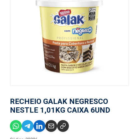
RECHEIO GALAK NEGRESCO
NESTLE 1,01KG CAIXA 6UND