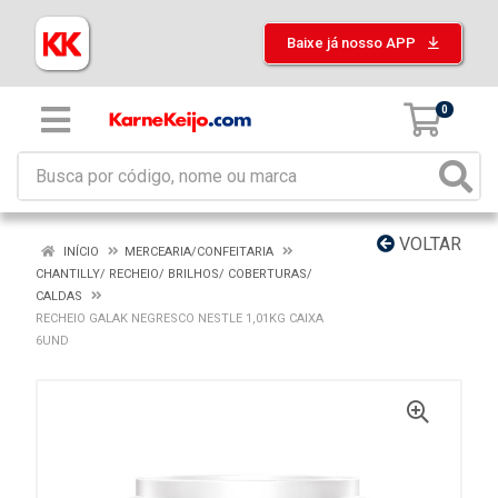
Baixe já nosso APP
0
VOLTAR
INÍCIO
MERCEARIA/CONFEITARIA
CHANTILLY/ RECHEIO/ BRILHOS/ COBERTURAS/
CALDAS
RECHEIO GALAK NEGRESCO NESTLE 1,01KG CAIXA
6UND