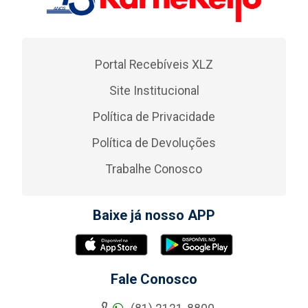
Portal Recebíveis XLZ
Site Institucional
Política de Privacidade
Política de Devoluções
Trabalhe Conosco
Baixe já nosso APP
Fale Conosco