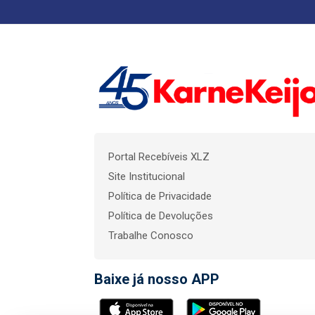
Portal Recebíveis XLZ
Site Institucional
Política de Privacidade
Política de Devoluções
Trabalhe Conosco
Baixe já nosso APP