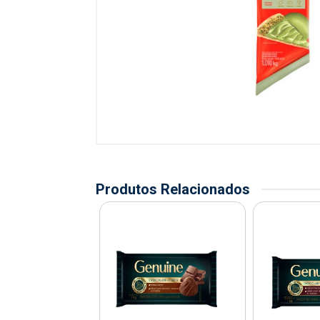
Produtos Relacionados