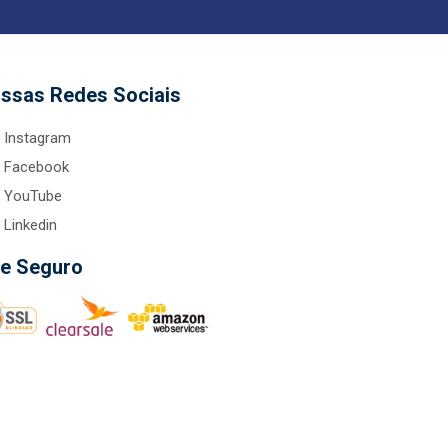
ssas Redes Sociais
Instagram
Facebook
YouTube
Linkedin
te Seguro