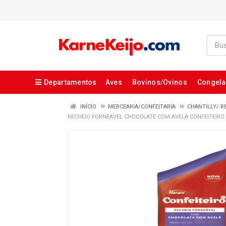
Departamentos
Aves
Bovinos/Ovinos
Congel
INÍCIO
MERCEARIA/CONFEITARIA
CHANTILLY/ R
RECHEIO FORNEAVEL CHOCOLATE COM AVELA CONFEITEIRO 