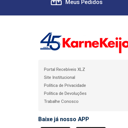
Meus Pedidos
Portal Recebíveis XLZ
Site Institucional
Política de Privacidade
Política de Devoluções
Trabalhe Conosco
Baixe já nosso APP