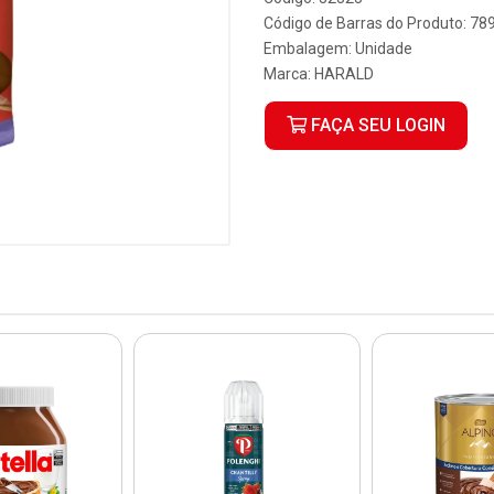
Código de Barras do Produto: 7
Embalagem: Unidade
Marca:
HARALD
FAÇA SEU LOGIN