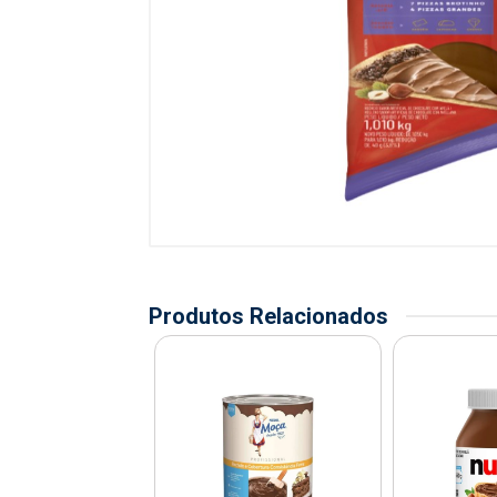
Produtos Relacionados