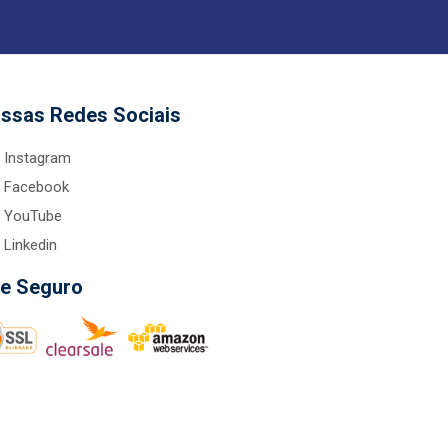
ssas Redes Sociais
Instagram
Facebook
YouTube
Linkedin
te Seguro