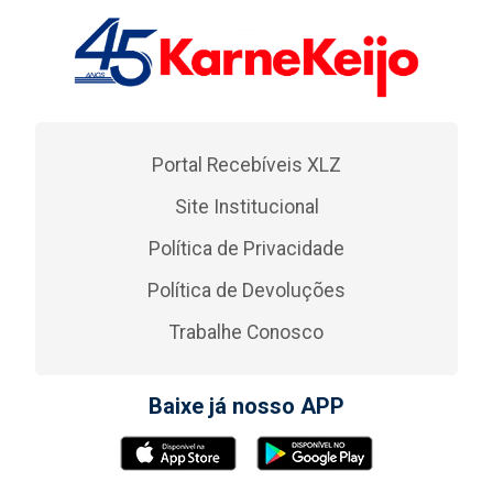
Portal Recebíveis XLZ
Site Institucional
Política de Privacidade
Política de Devoluções
Trabalhe Conosco
Baixe já nosso APP