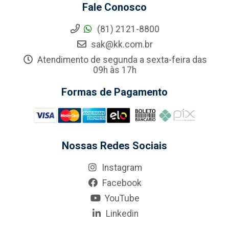
Fale Conosco
(81) 2121-8800
sak@kk.com.br
Atendimento de segunda a sexta-feira das
09h às 17h
Formas de Pagamento
Nossas Redes Sociais
Instagram
Facebook
YouTube
Linkedin