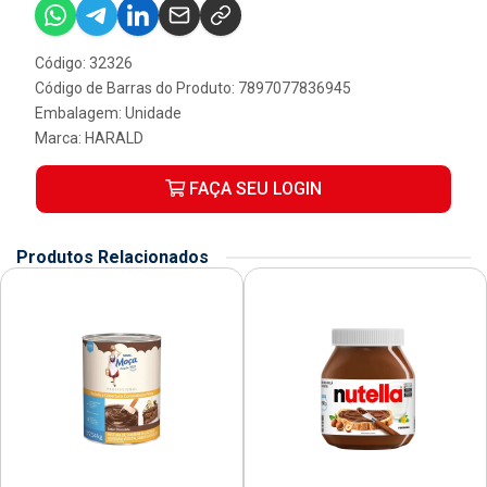
Código: 32326
Código de Barras do Produto: 7897077836945
Embalagem: Unidade
Marca:
HARALD
FAÇA SEU LOGIN
Produtos Relacionados