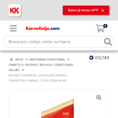
Baixe já nosso APP
0
VOLTAR
INÍCIO
MERCEARIA/CONFEITARIA
CHANTILLY/ RECHEIO/ BRILHOS/ COBERTURAS/
CALDAS
RECHEIO FORNEAVEL CHOCOLATE BRANCO
CONFEITEIRO HARALD 1,01KG CAIXA 8UND