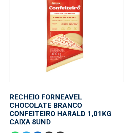
RECHEIO FORNEAVEL
CHOCOLATE BRANCO
CONFEITEIRO HARALD 1,01KG
CAIXA 8UND