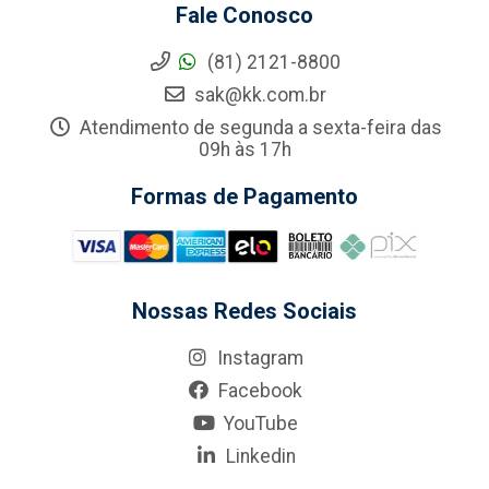
Fale Conosco
(81) 2121-8800
sak@kk.com.br
Atendimento de segunda a sexta-feira das
09h às 17h
Formas de Pagamento
Nossas Redes Sociais
Instagram
Facebook
YouTube
Linkedin