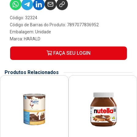
Código: 32324
Código de Barras do Produto: 7897077836952
Embalagem: Unidade
Marca:
HARALD
FAÇA SEU LOGIN
Produtos Relacionados