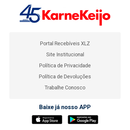
Portal Recebíveis XLZ
Site Institucional
Política de Privacidade
Política de Devoluções
Trabalhe Conosco
Baixe já nosso APP