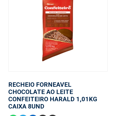
RECHEIO FORNEAVEL
CHOCOLATE AO LEITE
CONFEITEIRO HARALD 1,01KG
CAIXA 8UND