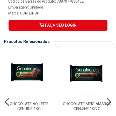
Código de Barras do Produto: 7897077838482
Embalagem: Unidade
Marca:
CONFEIPOP
FAÇA SEU LOGIN
Produtos Relacionados
CHOCOLATE AO LEITE
CHOCOLATE MEIO AMARGO
GENUINE 1KG
GENUINE 1KG G