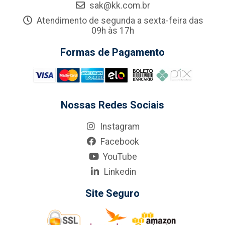
sak@kk.com.br
Atendimento de segunda a sexta-feira das
09h às 17h
Formas de Pagamento
Nossas Redes Sociais
Instagram
Facebook
YouTube
Linkedin
Site Seguro