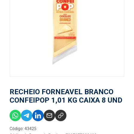
RECHEIO FORNEAVEL BRANCO
CONFEIPOP 1,01 KG CAIXA 8 UND
Código: 43425