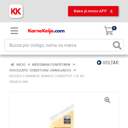
Baixe já nosso APP
0
VOLTAR
INÍCIO
MERCEARIA/CONFEITARIA
CHOCOLATE/ COBERTURA/ GRANULADOS
RECHEIO FORNEAVEL BRANCO CONFEIPOP 1,01 KG
CAIXA 8 UND