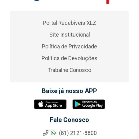
Portal Recebíveis XLZ
Site Institucional
Política de Privacidade
Política de Devoluções
Trabalhe Conosco
Baixe já nosso APP
Fale Conosco
(81) 2121-8800