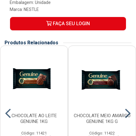
Embalagem: Unidade
Marca:
NESTLE
FAÇA SEU LOGIN
Produtos Relacionados
CHOCOLATE AO LEITE
CHOCOLATE MEIO AMARGO
GENUINE 1KG
GENUINE 1KG G
Código: 11421
Código: 11422