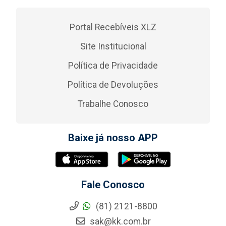
Portal Recebíveis XLZ
Site Institucional
Política de Privacidade
Política de Devoluções
Trabalhe Conosco
Baixe já nosso APP
Fale Conosco
(81) 2121-8800
sak@kk.com.br