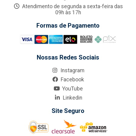
Atendimento de segunda a sexta-feira das
09h às 17h
Formas de Pagamento
Nossas Redes Sociais
Instagram
Facebook
YouTube
Linkedin
Site Seguro