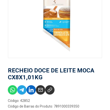
RECHEIO DOCE DE LEITE MOCA
CX8X1,01KG
Código: 42852
Código de Barras do Produto: 7891000339350