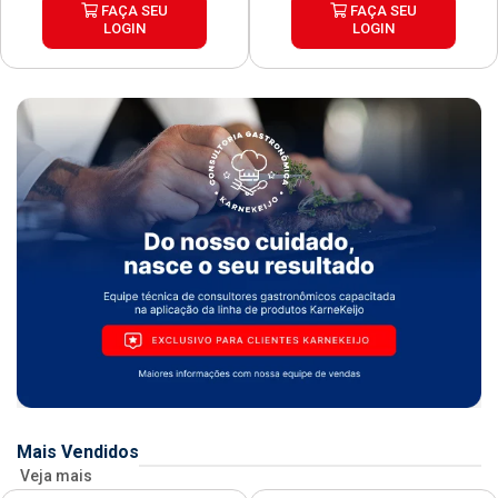
FAÇA SEU
FAÇA SEU
LOGIN
LOGIN
Mais Vendidos
Veja mais