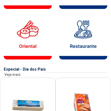
Especial - Dia dos Pais
Veja mais