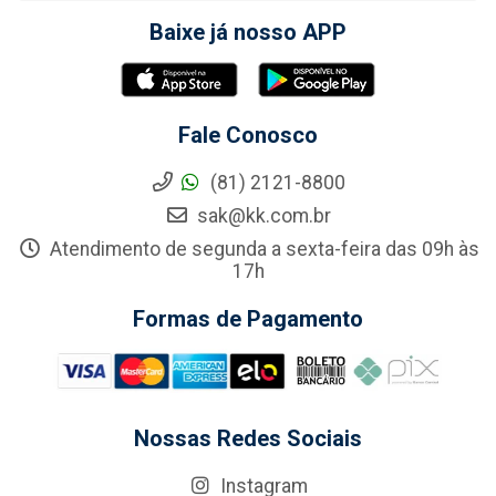
Baixe já nosso APP
Fale Conosco
(81) 2121-8800
sak@kk.com.br
Atendimento de segunda a sexta-feira das 09h às
17h
Formas de Pagamento
Nossas Redes Sociais
Instagram