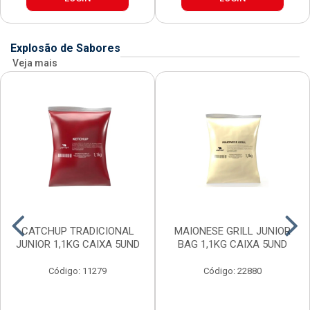
Explosão de Sabores
Veja mais
CATCHUP TRADICIONAL
MAIONESE GRILL JUNIOR
JUNIOR 1,1KG CAIXA 5UND
BAG 1,1KG CAIXA 5UND
Código: 11279
Código: 22880