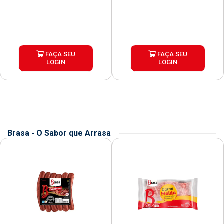
FAÇA SEU
FAÇA SEU
LOGIN
LOGIN
Brasa - O Sabor que Arrasa