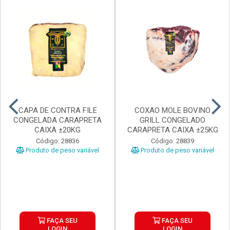
CAPA DE CONTRA FILE
COXAO MOLE BOVINO
CONGELADA CARAPRETA
GRILL CONGELADO
CAIXA ±20KG
CARAPRETA CAIXA ±25KG
Código: 28836
Código: 28839
Produto de peso variável
Produto de peso variável
FAÇA SEU
FAÇA SEU
LOGIN
LOGIN