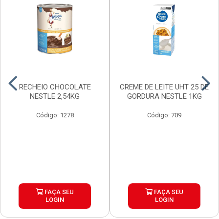
RECHEIO CHOCOLATE
CREME DE LEITE UHT 25 DE
NESTLE 2,54KG
GORDURA NESTLE 1KG
Código: 1278
Código: 709
FAÇA SEU
FAÇA SEU
LOGIN
LOGIN