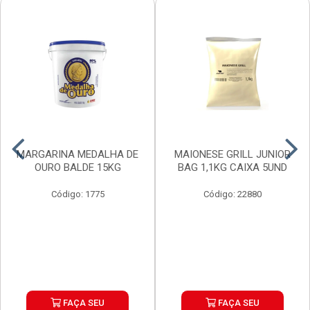
MARGARINA MEDALHA DE
MAIONESE GRILL JUNIOR
OURO BALDE 15KG
BAG 1,1KG CAIXA 5UND
Código: 1775
Código: 22880
FAÇA SEU
FAÇA SEU