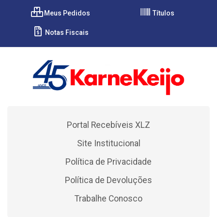
Meus Pedidos
Títulos
Notas Fiscais
Portal Recebíveis XLZ
Site Institucional
Política de Privacidade
Política de Devoluções
Trabalhe Conosco