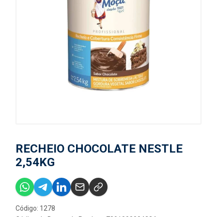
RECHEIO CHOCOLATE NESTLE
2,54KG
Código: 1278