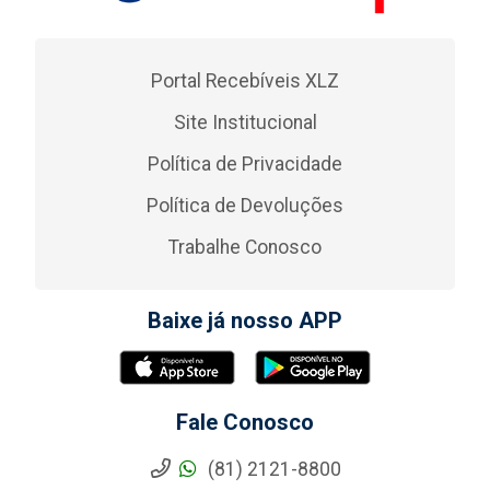
Portal Recebíveis XLZ
Site Institucional
Política de Privacidade
Política de Devoluções
Trabalhe Conosco
Baixe já nosso APP
Fale Conosco
(81) 2121-8800