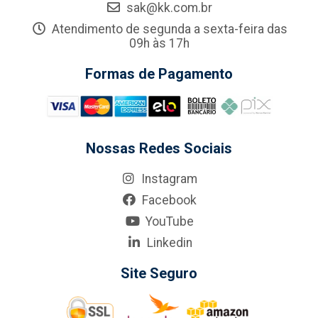
sak@kk.com.br
Atendimento de segunda a sexta-feira das
09h às 17h
Formas de Pagamento
Nossas Redes Sociais
Instagram
Facebook
YouTube
Linkedin
Site Seguro