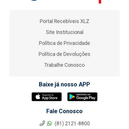
Portal Recebíveis XLZ
Site Institucional
Política de Privacidade
Política de Devoluções
Trabalhe Conosco
Baixe já nosso APP
Fale Conosco
(81) 2121-8800