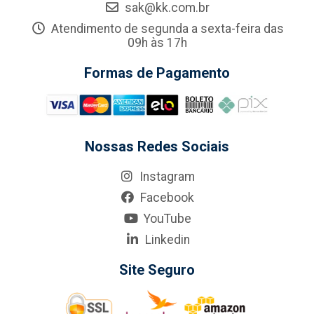
sak@kk.com.br
Atendimento de segunda a sexta-feira das
09h às 17h
Formas de Pagamento
Nossas Redes Sociais
Instagram
Facebook
YouTube
Linkedin
Site Seguro