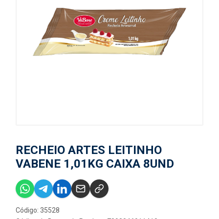
RECHEIO ARTES LEITINHO
VABENE 1,01KG CAIXA 8UND
Código: 35528