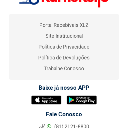
Portal Recebíveis XLZ
Site Institucional
Política de Privacidade
Política de Devoluções
Trabalhe Conosco
Baixe já nosso APP
Fale Conosco
(81) 2121-8800