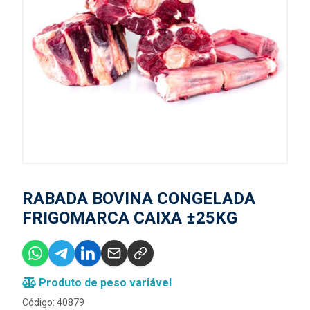
RABADA BOVINA CONGELADA
FRIGOMARCA CAIXA ±25KG
Produto de peso variável
Código: 40879