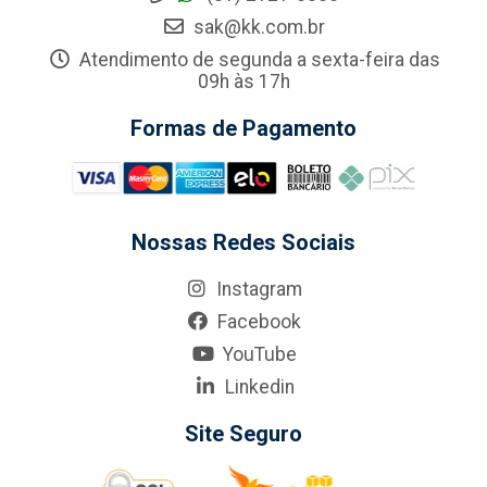
sak@kk.com.br
Atendimento de segunda a sexta-feira das
09h às 17h
Formas de Pagamento
Nossas Redes Sociais
Instagram
Facebook
YouTube
Linkedin
Site Seguro