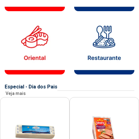
Especial - Dia dos Pais
Veja mais