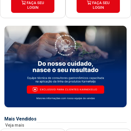
FAÇA SEU
FAÇA SEU
LOGIN
LOGIN
Mais Vendidos
Veja mais