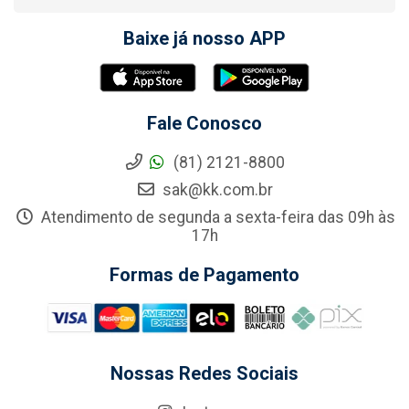
Baixe já nosso APP
Fale Conosco
(81) 2121-8800
sak@kk.com.br
Atendimento de segunda a sexta-feira das 09h às
17h
Formas de Pagamento
Nossas Redes Sociais