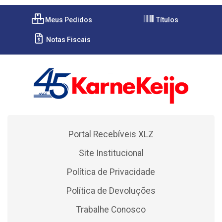
Meus Pedidos
Títulos
Notas Fiscais
Portal Recebíveis XLZ
Site Institucional
Política de Privacidade
Política de Devoluções
Trabalhe Conosco