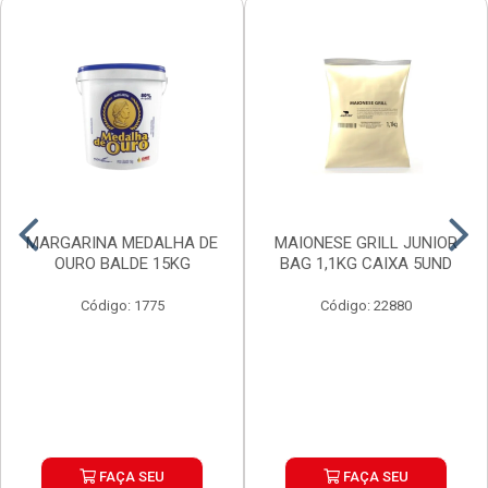
MARGARINA MEDALHA DE
MAIONESE GRILL JUNIOR
OURO BALDE 15KG
BAG 1,1KG CAIXA 5UND
Código: 1775
Código: 22880
FAÇA SEU
FAÇA SEU