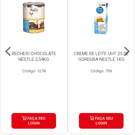
RECHEIO CHOCOLATE
CREME DE LEITE UHT 25 DE
NESTLE 2,54KG
GORDURA NESTLE 1KG
Código: 1278
Código: 709
FAÇA SEU
FAÇA SEU
LOGIN
LOGIN