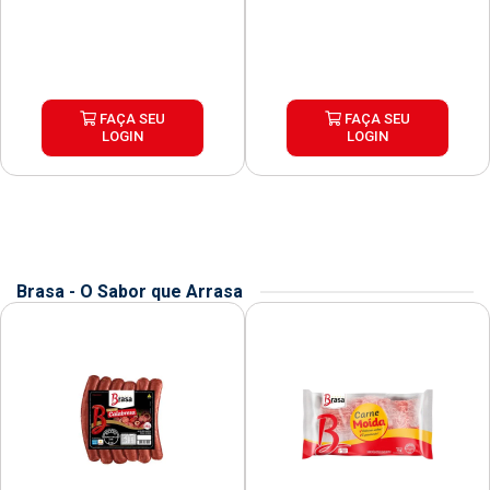
FAÇA SEU
FAÇA SEU
LOGIN
LOGIN
Brasa - O Sabor que Arrasa