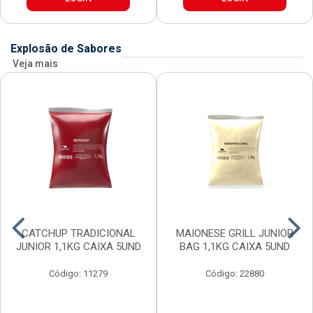
Explosão de Sabores
Veja mais
CATCHUP TRADICIONAL
MAIONESE GRILL JUNIOR
JUNIOR 1,1KG CAIXA 5UND
BAG 1,1KG CAIXA 5UND
Código: 11279
Código: 22880