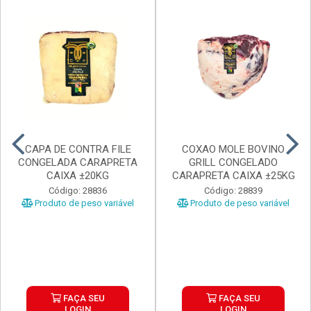
CAPA DE CONTRA FILE
COXAO MOLE BOVINO
CONGELADA CARAPRETA
GRILL CONGELADO
CAIXA ±20KG
CARAPRETA CAIXA ±25KG
Código: 28836
Código: 28839
Produto de peso variável
Produto de peso variável
FAÇA SEU
FAÇA SEU
LOGIN
LOGIN