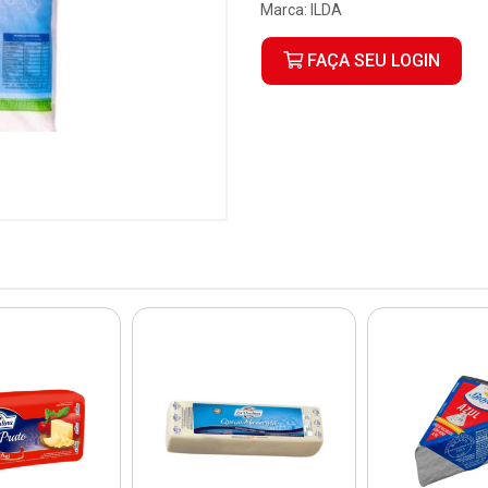
Marca:
ILDA
FAÇA SEU LOGIN