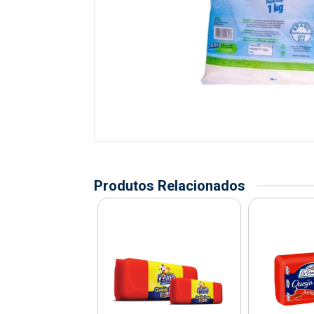
Produtos Relacionados