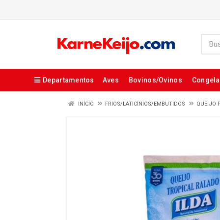
Departamentos
Aves
Bovinos/Ovinos
Congel
INÍCIO
FRIOS/LATICÍNIOS/EMBUTIDOS
QUEIJO 