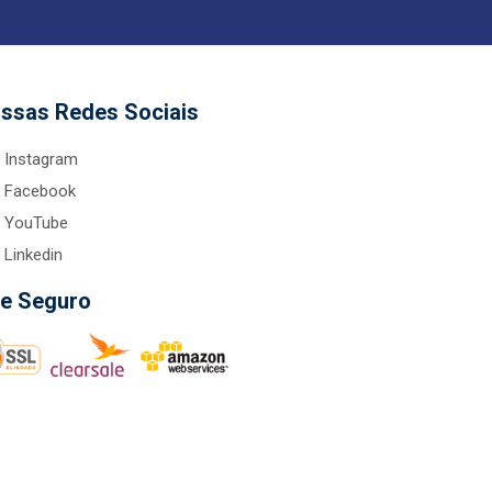
ssas Redes Sociais
Instagram
Facebook
YouTube
Linkedin
te Seguro