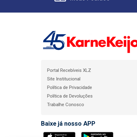
Portal Recebíveis XLZ
Site Institucional
Política de Privacidade
Política de Devoluções
Trabalhe Conosco
Baixe já nosso APP