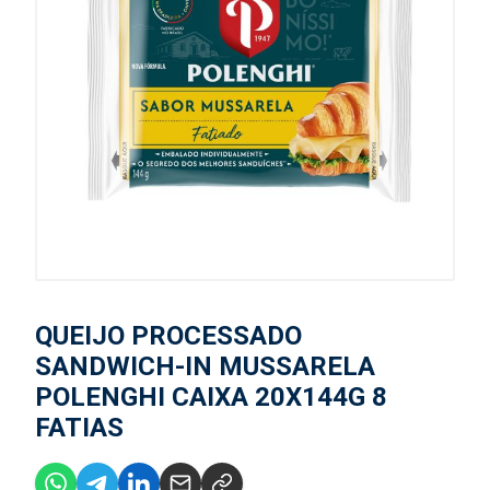
QUEIJO PROCESSADO
SANDWICH-IN MUSSARELA
POLENGHI CAIXA 20X144G 8
FATIAS