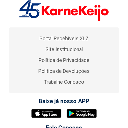
Portal Recebíveis XLZ
Site Institucional
Política de Privacidade
Política de Devoluções
Trabalhe Conosco
Baixe já nosso APP
Fale Conosco