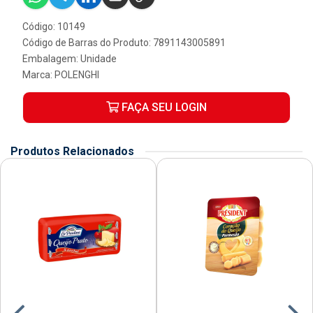
Código: 10149
Código de Barras do Produto: 7891143005891
Embalagem: Unidade
Marca:
POLENGHI
FAÇA SEU LOGIN
Produtos Relacionados