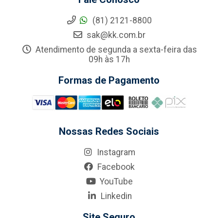
(81) 2121-8800
sak@kk.com.br
Atendimento de segunda a sexta-feira das
09h às 17h
Formas de Pagamento
Nossas Redes Sociais
Instagram
Facebook
YouTube
Linkedin
Site Seguro