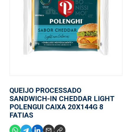
QUEIJO PROCESSADO
SANDWICH-IN CHEDDAR LIGHT
POLENGUI CAIXA 20X144G 8
FATIAS