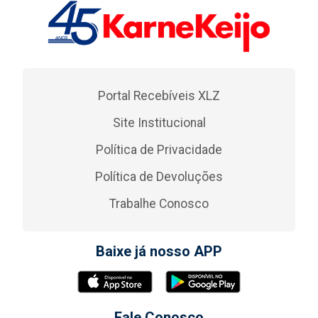
Portal Recebíveis XLZ
Site Institucional
Política de Privacidade
Política de Devoluções
Trabalhe Conosco
Baixe já nosso APP
Fale Conosco