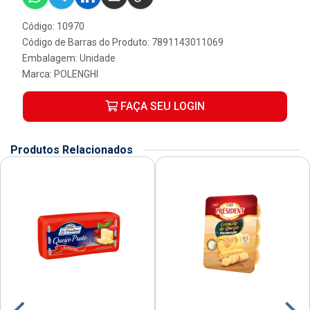
Código: 10970
Código de Barras do Produto: 7891143011069
Embalagem: Unidade
Marca:
POLENGHI
FAÇA SEU LOGIN
Produtos Relacionados