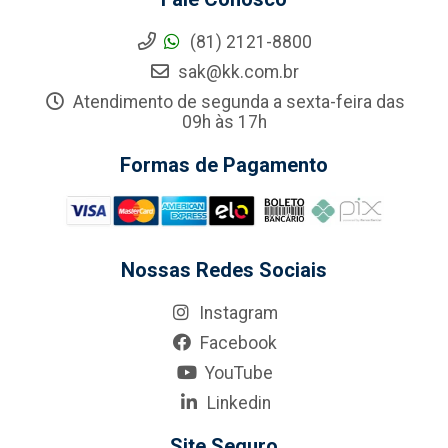
(81) 2121-8800
sak@kk.com.br
Atendimento de segunda a sexta-feira das
09h às 17h
Formas de Pagamento
Nossas Redes Sociais
Instagram
Facebook
YouTube
Linkedin
Site Seguro