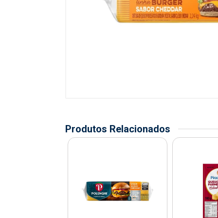
Produtos Relacionados