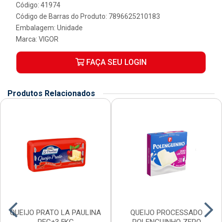
Código: 41974
Código de Barras do Produto: 7896625210183
Embalagem: Unidade
Marca:
VIGOR
FAÇA SEU LOGIN
Produtos Relacionados
QUEIJO PRATO LA PAULINA
QUEIJO PROCESSADO