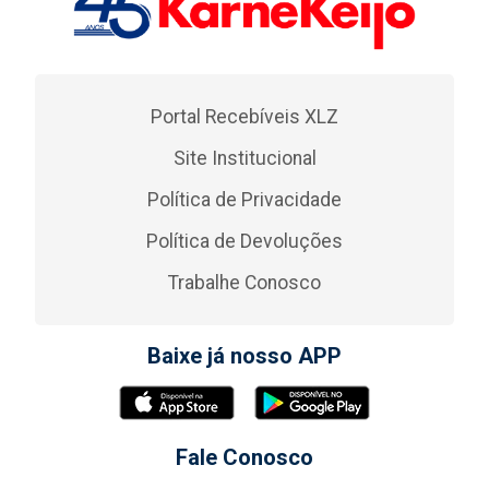
Portal Recebíveis XLZ
Site Institucional
Política de Privacidade
Política de Devoluções
Trabalhe Conosco
Baixe já nosso APP
Fale Conosco