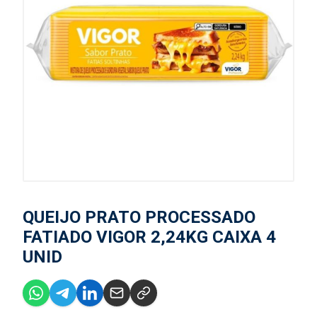
QUEIJO PRATO PROCESSADO
FATIADO VIGOR 2,24KG CAIXA 4
UNID