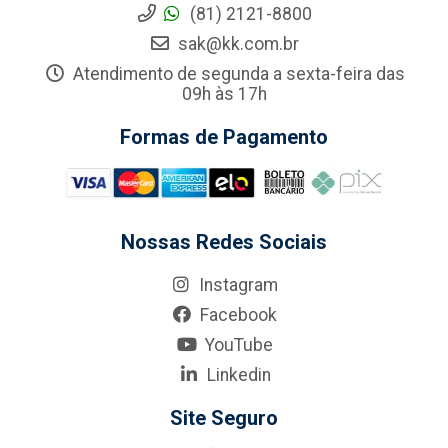
(81) 2121-8800
sak@kk.com.br
Atendimento de segunda a sexta-feira das
09h às 17h
Formas de Pagamento
Nossas Redes Sociais
Instagram
Facebook
YouTube
Linkedin
Site Seguro