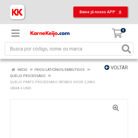
Baixe já nosso APP
0
VOLTAR
INÍCIO
FRIOS/LATICÍNIOS/EMBUTIDOS
QUEIJO PROCESSADO
QUEIJO PRATO PROCESSADO FATIADO VIGOR 2,24KG
CAIXA 4 UNID