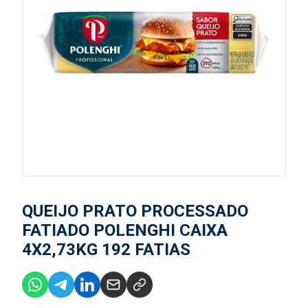
QUEIJO PRATO PROCESSADO
FATIADO POLENGHI CAIXA
4X2,73KG 192 FATIAS