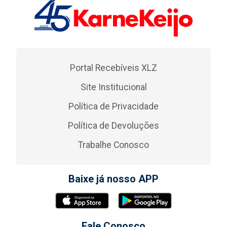
Portal Recebíveis XLZ
Site Institucional
Política de Privacidade
Política de Devoluções
Trabalhe Conosco
Baixe já nosso APP
Fale Conosco