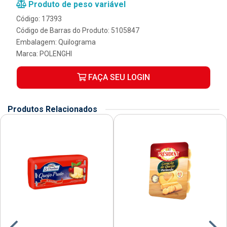
Produto de peso variável
Código: 17393
Código de Barras do Produto: 5105847
Embalagem: Quilograma
Marca:
POLENGHI
FAÇA SEU LOGIN
Produtos Relacionados