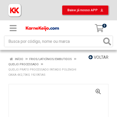
Baixe já nosso APP
0
VOLTAR
INÍCIO
FRIOS/LATICÍNIOS/EMBUTIDOS
QUEIJO PROCESSADO
QUEIJO PRATO PROCESSADO FATIADO POLENGHI
CAIXA 4X2,73KG 192 FATIAS