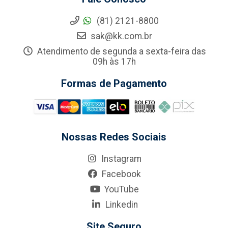
(81) 2121-8800
sak@kk.com.br
Atendimento de segunda a sexta-feira das
09h às 17h
Formas de Pagamento
Nossas Redes Sociais
Instagram
Facebook
YouTube
Linkedin
Site Seguro