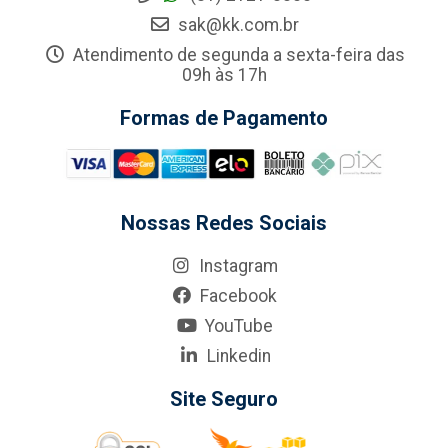
sak@kk.com.br
Atendimento de segunda a sexta-feira das
09h às 17h
Formas de Pagamento
Nossas Redes Sociais
Instagram
Facebook
YouTube
Linkedin
Site Seguro