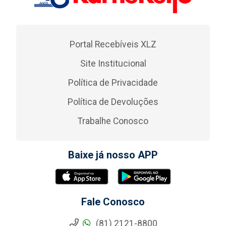
Portal Recebíveis XLZ
Site Institucional
Política de Privacidade
Política de Devoluções
Trabalhe Conosco
Baixe já nosso APP
Fale Conosco
(81) 2121-8800