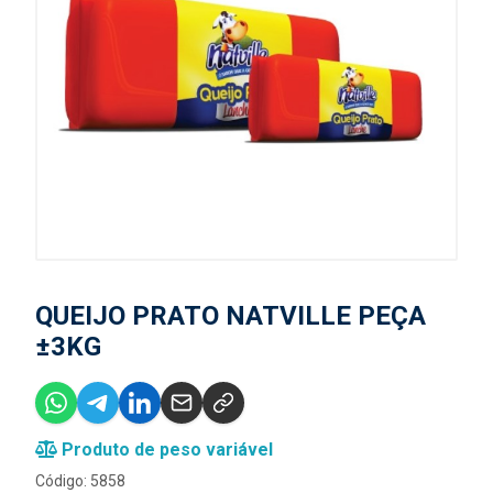
QUEIJO PRATO NATVILLE PEÇA
±3KG
Produto de peso variável
Código: 5858