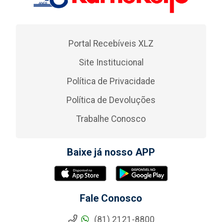
Portal Recebíveis XLZ
Site Institucional
Política de Privacidade
Política de Devoluções
Trabalhe Conosco
Baixe já nosso APP
Fale Conosco
(81) 2121-8800