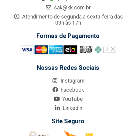
sak@kk.com.br
Atendimento de segunda a sexta-feira das
09h às 17h
Formas de Pagamento
Nossas Redes Sociais
Instagram
Facebook
YouTube
Linkedin
Site Seguro