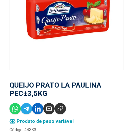
QUEIJO PRATO LA PAULINA
PEC±3,5KG
Produto de peso variável
Código: 44333