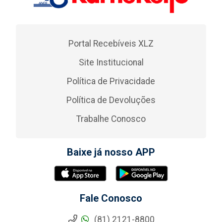
Portal Recebíveis XLZ
Site Institucional
Política de Privacidade
Política de Devoluções
Trabalhe Conosco
Baixe já nosso APP
Fale Conosco
(81) 2121-8800