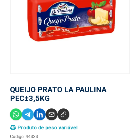
QUEIJO PRATO LA PAULINA
PEC±3,5KG
Produto de peso variável
Código: 44333