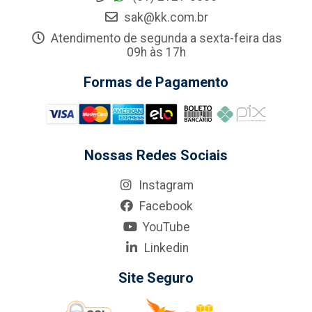
sak@kk.com.br
Atendimento de segunda a sexta-feira das
09h às 17h
Formas de Pagamento
Nossas Redes Sociais
Instagram
Facebook
YouTube
Linkedin
Site Seguro