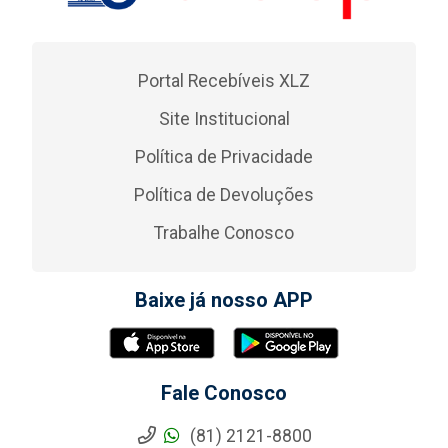
Portal Recebíveis XLZ
Site Institucional
Política de Privacidade
Política de Devoluções
Trabalhe Conosco
Baixe já nosso APP
Fale Conosco
(81) 2121-8800