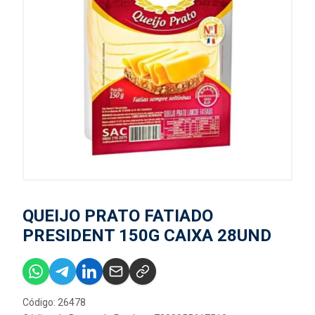
QUEIJO PRATO FATIADO
PRESIDENT 150G CAIXA 28UND
Código: 26478