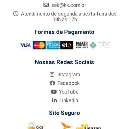
sak@kk.com.br
Atendimento de segunda a sexta-feira das
09h às 17h
Formas de Pagamento
Nossas Redes Sociais
Instagram
Facebook
YouTube
Linkedin
Site Seguro