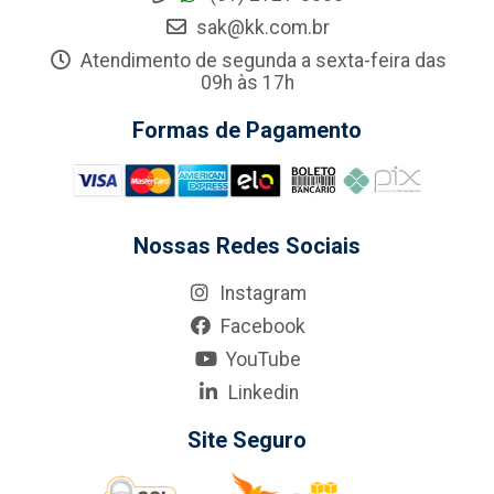
sak@kk.com.br
Atendimento de segunda a sexta-feira das
09h às 17h
Formas de Pagamento
Nossas Redes Sociais
Instagram
Facebook
YouTube
Linkedin
Site Seguro