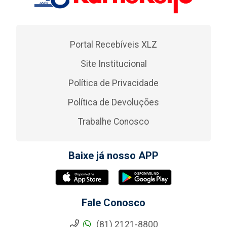
Portal Recebíveis XLZ
Site Institucional
Política de Privacidade
Política de Devoluções
Trabalhe Conosco
Baixe já nosso APP
Fale Conosco
(81) 2121-8800