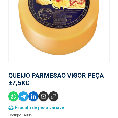
QUEIJO PARMESAO VIGOR PEÇA
±7,5KG
Produto de peso variável
Código: 34805